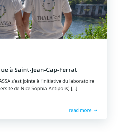
ue à Saint-Jean-Cap-Ferrat
SA s’est jointe à l’initiative du laboratoire
sité de Nice Sophia-Antipolis) […]
read more