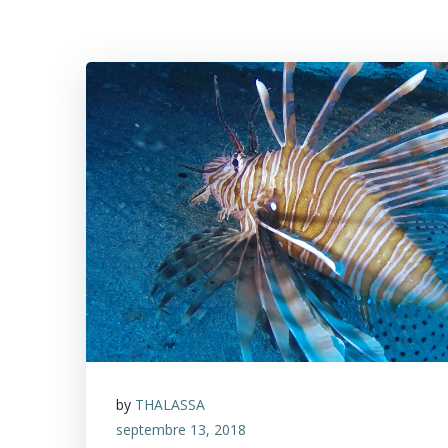
by
THALASSA
septembre 13, 2018