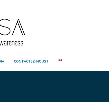
IA
CONTACTEZ-NOUS !