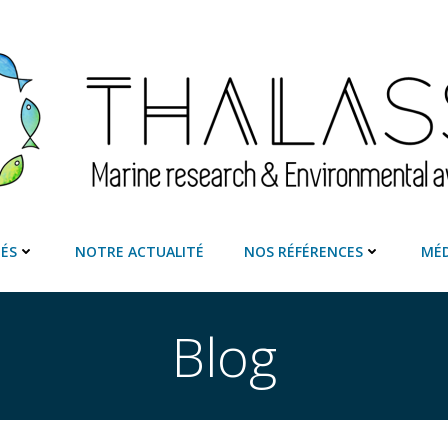
TÉS
NOTRE ACTUALITÉ
NOS RÉFÉRENCES
MÉD
Blog