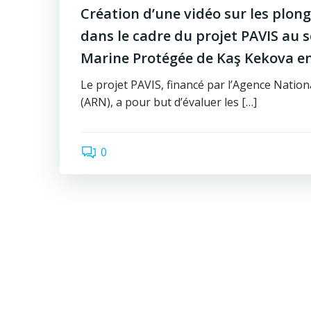
Création d’une vidéo sur les plong
dans le cadre du projet PAVIS au se
Marine Protégée de Kaş Kekova e
Le projet PAVIS, financé par l’Agence Nation
(ARN), a pour but d’évaluer les […]
0