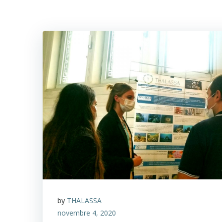
by
THALASSA
novembre 4, 2020