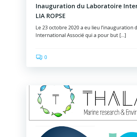
Inauguration du Laboratoire Inte
LIA ROPSE
Le 23 octobre 2020 a eu lieu l’inauguration 
International Associé qui a pour but […]
0