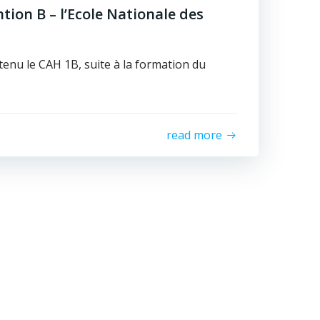
tion B – l’Ecole Nationale des
tenu le CAH 1B, suite à la formation du
read more