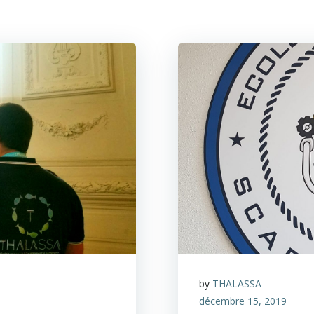
by
THALASSA
décembre 15, 2019