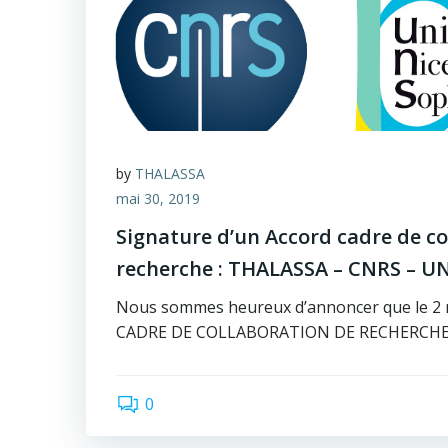
by
THALASSA
mai 30, 2019
Signature d’un Accord cadre de co
recherche : THALASSA – CNRS – U
Nous sommes heureux d’annoncer que le 2
CADRE DE COLLABORATION DE RECHERCHE
0