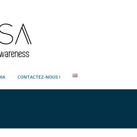
IA
CONTACTEZ-NOUS !