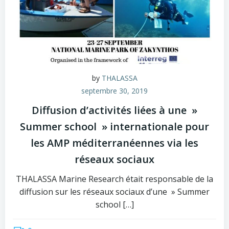
by
THALASSA
septembre 30, 2019
Diffusion d’activités liées à une »
Summer school » internationale pour
les AMP méditerranéennes via les
réseaux sociaux
THALASSA Marine Research était responsable de la
diffusion sur les réseaux sociaux d’une » Summer
school […]