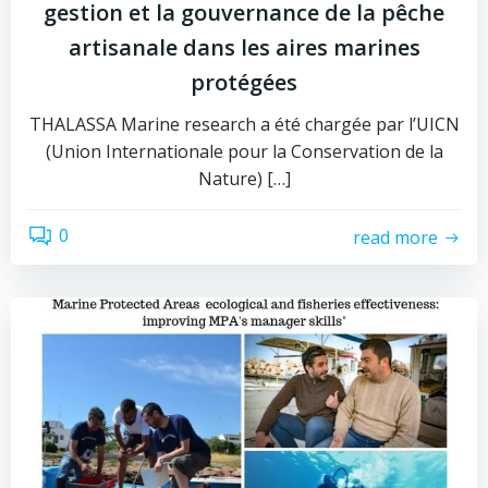
gestion et la gouvernance de la pêche
artisanale dans les aires marines
protégées
THALASSA Marine research a été chargée par l’UICN
(Union Internationale pour la Conservation de la
Nature) […]
0
read more