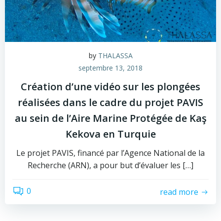
by
THALASSA
septembre 13, 2018
Création d’une vidéo sur les plongées
réalisées dans le cadre du projet PAVIS
au sein de l’Aire Marine Protégée de Kaş
Kekova en Turquie
Le projet PAVIS, financé par l’Agence National de la
Recherche (ARN), a pour but d’évaluer les […]
0
read more