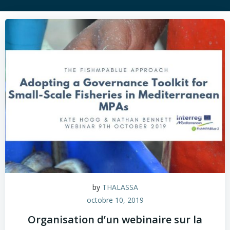
by
THALASSA
octobre 10, 2019
Organisation d’un webinaire sur la