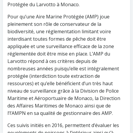
Protégée du Larvotto à Monaco.
Pour qu’une Aire Marine Protégée (AMP) joue
pleinement son rôle de conservateur de la
biodiversité, une réglementation limitant voire
interdisant toutes formes de pêche doit être
appliquée et une surveillance efficace de la zone
réglementée doit être mise en place. L’AMP du
Larvotto répond à ces critères depuis de
nombreuses années puisqu’elle est intégralement
protégée (interdiction toute extraction de
ressources) et qu’elle bénéficient d’un très haut
niveau de surveillance grâce à la Division de Police
Maritime et Aéroportuaire de Monaco, la Direction
des Affaires Maritimes de Monaco ainsi que de
l’l’AMPN en sa qualité de gestionnaire des AMP.
Ces suivis initiés en 2016, permettent d’évaluer les
peuplements de poissons à l’intérieur ainsi qu’à