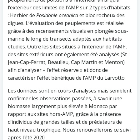
l’extérieur des limites de l’AMP sur 2 types d’habitats
: Herbier de
Posidonie oceanica
et bloc rocheux des
digues. L’évaluation des peuplements est réalisée
grâce à des recensements visuels en plongée sous-
marine le long de transects adaptés aux habitats
étudiés. Outre les sites situés à l’intérieur de l’AMP,
des sites extérieurs ont également été analysés (St-
Jean-Cap-Ferrat, Beaulieu, Cap Martin et Menton)
afin d’analyser « l’effet réserve » et donc de
caractériser l’effet bénéfique de l’AMP du Larvotto.
Les données sont en cours d’analyses mais semblent
confirmer les observations passées, à savoir une
biomasse largement plus élevée à Monaco par
rapport aux sites hors-AMP, grâce à la présence
d’individus de grandes tailles et de prédateurs de
haut niveau trophique. Nous renouvellerons ce suivi
après l’été 2020.