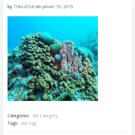
by
THALASSA
on
janvier 10, 2019
Categories:
No Category
Tags:
No Tag