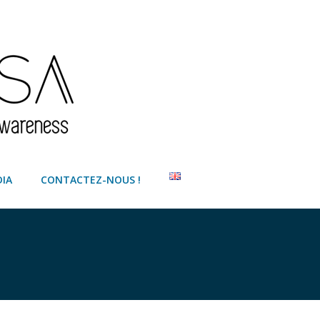
IA
CONTACTEZ-NOUS !