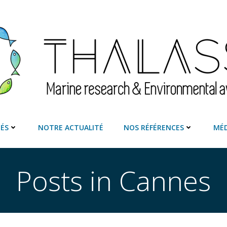
TÉS
NOTRE ACTUALITÉ
NOS RÉFÉRENCES
MÉD
Posts in Cannes