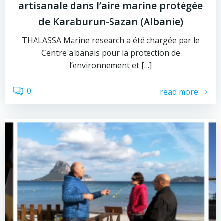
artisanale dans l’aire marine protégée
de Karaburun-Sazan (Albanie)
THALASSA Marine research a été chargée par le
Centre albanais pour la protection de
l’environnement et […]
0
read more