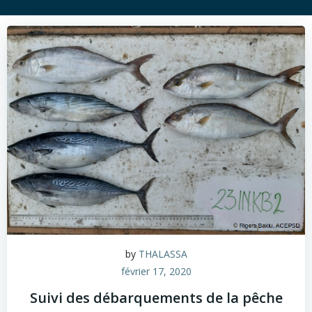
by
THALASSA
février 17, 2020
Suivi des débarquements de la pêche