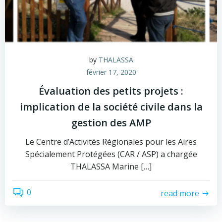
by
THALASSA
février 17, 2020
Évaluation des petits projets :
implication de la société civile dans la
gestion des AMP
Le Centre d’Activités Régionales pour les Aires
Spécialement Protégées (CAR / ASP) a chargée
THALASSA Marine […]
0
read more