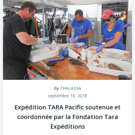
by
THALASSA
septembre 16, 2018
Expédition TARA Pacific soutenue et
coordonnée par la Fondation Tara
Expéditions