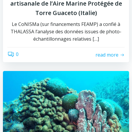
artisanale de l’Aire Marine Protégée de
Torre Guaceto (Italie)
Le CoNISMa (sur financements FEAMP) a confié à
THALASSA l’analyse des données issues de photo-
échantillonnages relatives […]
0
read more