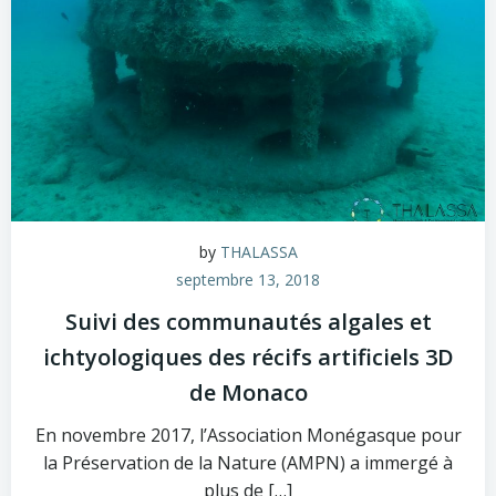
by
THALASSA
septembre 13, 2018
Suivi des communautés algales et
ichtyologiques des récifs artificiels 3D
de Monaco
En novembre 2017, l’Association Monégasque pour
la Préservation de la Nature (AMPN) a immergé à
plus de […]