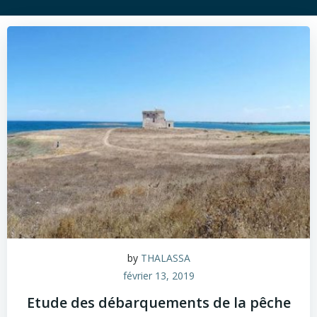
by
THALASSA
février 13, 2019
Etude des débarquements de la pêche