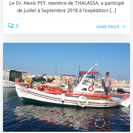
Le Dr. Alexis PEY, membre de THALASSA, a participé
de Juillet à Septembre 2018 à l’expédition […]
0
read more