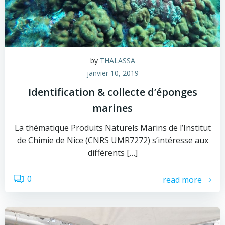
by
THALASSA
janvier 10, 2019
Identification & collecte d’éponges
marines
La thématique Produits Naturels Marins de l’Institut
de Chimie de Nice (CNRS UMR7272) s’intéresse aux
différents […]
0
read more