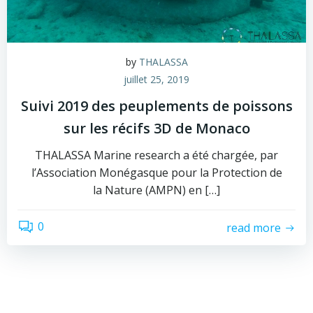
by
THALASSA
juillet 25, 2019
Suivi 2019 des peuplements de poissons
sur les récifs 3D de Monaco
THALASSA Marine research a été chargée, par
l’Association Monégasque pour la Protection de
la Nature (AMPN) en […]
0
read more