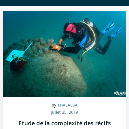
by
THALASSA
juillet 25, 2019
Etude de la complexité des récifs