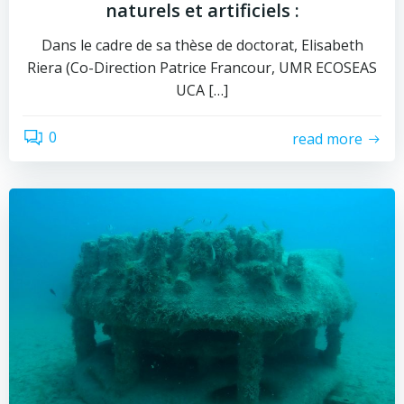
naturels et artificiels :
Dans le cadre de sa thèse de doctorat, Elisabeth
Riera (Co-Direction Patrice Francour, UMR ECOSEAS
UCA […]
0
read more