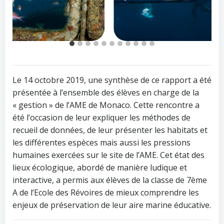
Le 14 octobre 2019, une synthèse de ce rapport a été
présentée à l’ensemble des élèves en charge de la
« gestion » de l’AME de Monaco. Cette rencontre a
été l’occasion de leur expliquer les méthodes de
recueil de données, de leur présenter les habitats et
les différentes espèces mais aussi les pressions
humaines exercées sur le site de l’AME. Cet état des
lieux écologique, abordé de manière ludique et
interactive, a permis aux élèves de la classe de 7ème
A de l’Ecole des Révoires de mieux comprendre les
enjeux de préservation de leur aire marine éducative.