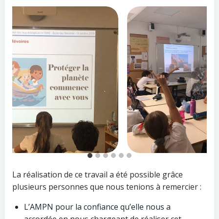
La réalisation de ce travail a été possible grâce
plusieurs personnes que nous tenions à remercier :
L’AMPN pour la confiance qu’elle nous a