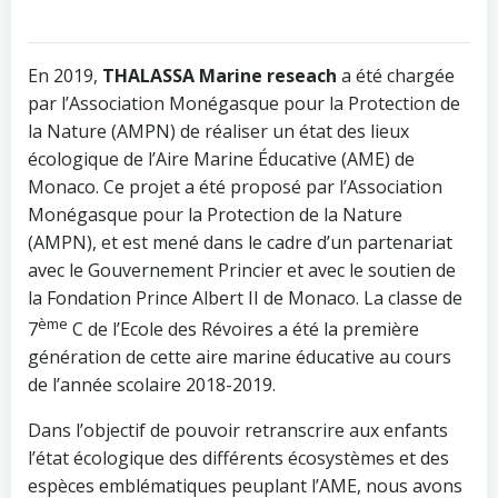
En 2019,
THALASSA Marine reseach
a été chargée
par l’Association Monégasque pour la Protection de
la Nature (AMPN) de réaliser un état des lieux
écologique de l’Aire Marine Éducative (AME) de
Monaco. Ce projet a été proposé par l’Association
Monégasque pour la Protection de la Nature
(AMPN), et est mené dans le cadre d’un partenariat
avec le Gouvernement Princier et avec le soutien de
la Fondation Prince Albert II de Monaco. La classe de
ème
7
C de l’Ecole des Révoires a été la première
génération de cette aire marine éducative au cours
de l’année scolaire 2018-2019.
Dans l’objectif de pouvoir retranscrire aux enfants
l’état écologique des différents écosystèmes et des
espèces emblématiques peuplant l’AME, nous avons