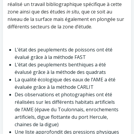
réalisé un travail bibliographique spécifique à cette
zone ainsi que des études
in situ
, que ce soit au
niveau de la surface mais également en plongée sur
différents secteurs de la zone d’étude.
L’état des peuplements de poissons ont été
évalué grâce à la méthode FAST
L’état des peuplements benthiques a été
évalusé grâce à la méthode des quadrats
La qualité écologique des eaux de l’AME a été
évaluée grâce à la méthode CARLIT
Des observations et photographies ont été
réalisées sur les différents habitats artificiels
de l’AME (épave du Toulonnais, enrochements
artificiels, digue flottante du port Hercule,
chaines de la digue)
Une liste approfondit des pressions physiques