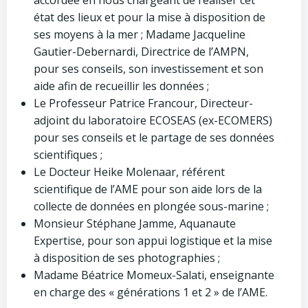
accordée en nous chargeant de réaliser cet
état des lieux et pour la mise à disposition de
ses moyens à la mer ; Madame Jacqueline
Gautier-Debernardi, Directrice de l’AMPN,
pour ses conseils, son investissement et son
aide afin de recueillir les données ;
Le Professeur Patrice Francour, Directeur-
adjoint du laboratoire ECOSEAS (ex-ECOMERS)
pour ses conseils et le partage de ses données
scientifiques ;
Le Docteur Heike Molenaar, référent
scientifique de l’AME pour son aide lors de la
collecte de données en plongée sous-marine ;
Monsieur Stéphane Jamme, Aquanaute
Expertise, pour son appui logistique et la mise
à disposition de ses photographies ;
Madame Béatrice Momeux-Salati, enseignante
en charge des « générations 1 et 2 » de l’AME.